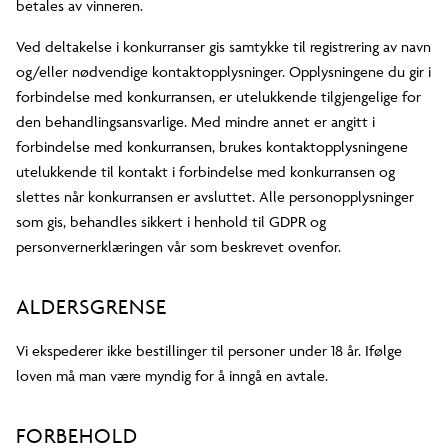
betales av vinneren.
Ved deltakelse i konkurranser gis samtykke til registrering av navn
og/eller nødvendige kontaktopplysninger. Opplysningene du gir i
forbindelse med konkurransen, er utelukkende tilgjengelige for
den behandlingsansvarlige. Med mindre annet er angitt i
forbindelse med konkurransen, brukes kontaktopplysningene
utelukkende til kontakt i forbindelse med konkurransen og
slettes når konkurransen er avsluttet. Alle personopplysninger
som gis, behandles sikkert i henhold til GDPR og
personvernerklæringen vår som beskrevet ovenfor.
ALDERSGRENSE
Vi ekspederer ikke bestillinger til personer under 18 år. Ifølge
loven må man være myndig for å inngå en avtale.
FORBEHOLD