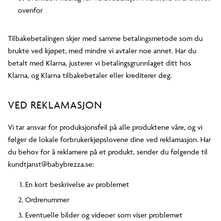
ovenfor
Tilbakebetalingen skjer med samme betalingsmetode som du
brukte ved kjøpet, med mindre vi avtaler noe annet. Har du
betalt med Klarna, justerer vi betalingsgrunnlaget ditt hos
Klarna, og Klarna tilbakebetaler eller krediterer deg.
VED REKLAMASJON
Vi tar ansvar for produksjonsfeil på alle produktene våre, og vi
følger de lokale forbrukerkjøpslovene dine ved reklamasjon. Har
du behov for å reklamere på et produkt, sender du følgende til
kundtjanst@babybrezza.se:
En kort beskrivelse av problemet
Ordrenummer
Eventuelle bilder og videoer som viser problemet